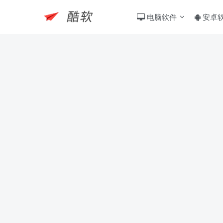
电脑软件
安卓