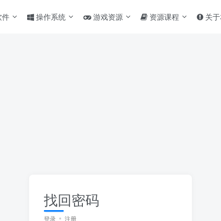
软件
操作系统
游戏资源
资源课程
关于
找回密码
登录
注册