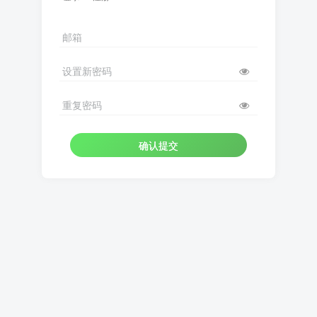
邮箱
设置新密码
重复密码
确认提交