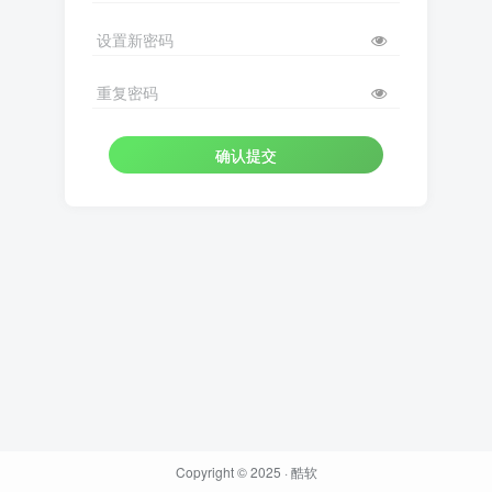
设置新密码
重复密码
确认提交
Copyright © 2025 ·
酷软