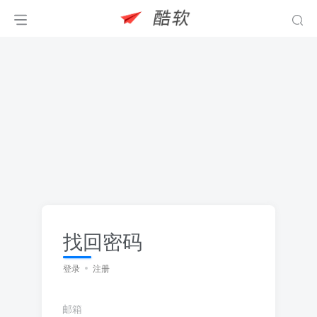
找回密码
登录
注册
邮箱