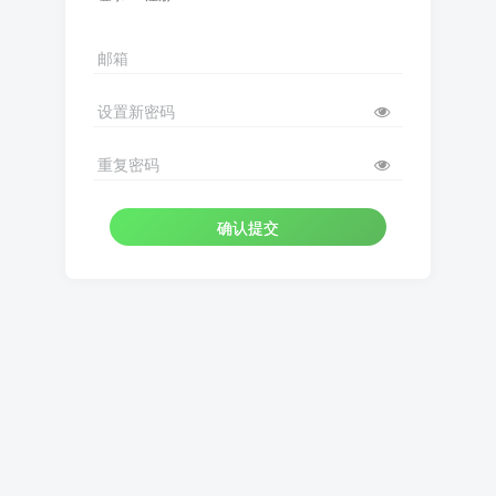
邮箱
设置新密码
重复密码
确认提交