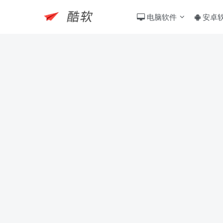
电脑软件
安卓