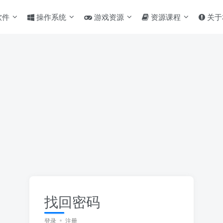
软件
操作系统
游戏资源
资源课程
关于
找回密码
登录
注册