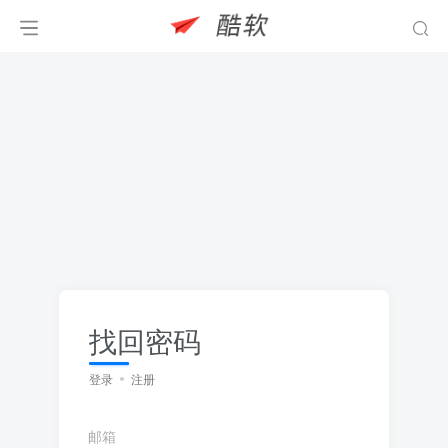
找回密码
登录
注册
邮箱