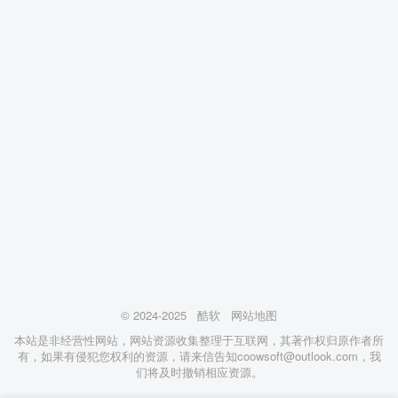
© 2024-2025
酷软
网站地图
本站是非经营性网站，网站资源收集整理于互联网，其著作权归原作者所
有，如果有侵犯您权利的资源，请来信告知coowsoft@outlook.com，我
们将及时撤销相应资源。