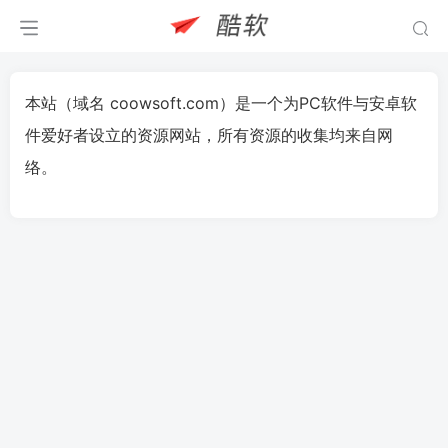
本站（域名 coowsoft.com）是一个为PC软件与安卓软
件爱好者设立的资源网站，所有资源的收集均来自网
络。