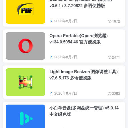
v3.6.1 / 3.7.20822 多语便携版
2026年8月7日
1872
Opera Portable(Opera浏览器)
v134.0.5954.46 官方便携版
2026年8月7日
2471
Light Image Resizer(图像调整工具)
v7.6.5.176 多语便携版
2026年8月7日
3253
小白羊云盘(多网盘统一管理) v5.0.14
中文绿色版