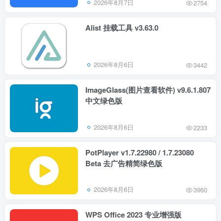
2026年8月7日
2754
Alist 挂载工具 v3.63.0
2026年8月6日
3442
ImageGlass(图片查看软件) v9.6.1.807
中文绿色版
2026年8月6日
2233
PotPlayer v1.7.22980 / 1.7.23080
Beta 去广告精简绿色版
2026年8月6日
3960
WPS Office 2023 专业增强版