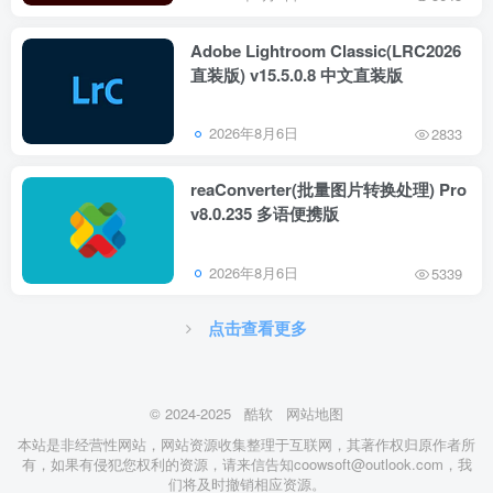
Adobe Lightroom Classic(LRC2026
直装版) v15.5.0.8 中文直装版
2026年8月6日
2833
reaConverter(批量图片转换处理) Pro
v8.0.235 多语便携版
2026年8月6日
5339
点击查看更多
© 2024-2025
酷软
网站地图
本站是非经营性网站，网站资源收集整理于互联网，其著作权归原作者所
有，如果有侵犯您权利的资源，请来信告知coowsoft@outlook.com，我
们将及时撤销相应资源。