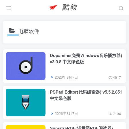
电脑软件
Dopamine(免费Windows音乐播放器)
v3.0.8 中文绿色版
2026年8月7日
4917
PSPad Editor(代码编辑器) v5.5.2.851
中文绿色版
2026年8月7日
7134
SumatraPDF(轻量级PDF阅读器)