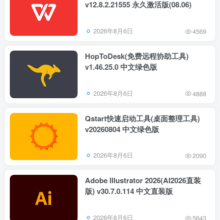
v12.8.2.21555 永久激活版(08.06)
2026年8月6日
4569
HopToDesk(免费远程协助工具)
v1.46.25.0 中文绿色版
2026年8月6日
4888
Qstart快速启动工具(桌面整理工具)
v20260804 中文绿色版
2026年8月6日
2090
Adobe Illustrator 2026(AI2026直装
版) v30.7.0.114 中文直装版
2026年8月6日
5643