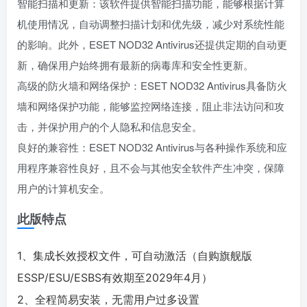
智能扫描和更新：该软件提供智能扫描功能，能够根据计算
机使用情况，自动调整扫描计划和优先级，减少对系统性能
的影响。此外，ESET NOD32 Antivirus还提供定期的自动更
新，确保用户始终拥有最新的病毒库和安全性更新。
高级的防火墙和网络保护：ESET NOD32 Antivirus具备防火
墙和网络保护功能，能够监控网络连接，阻止非法访问和攻
击，并保护用户的个人隐私和信息安全。
良好的兼容性：ESET NOD32 Antivirus与各种操作系统和应
用程序兼容性良好，且不会与其他安全软件产生冲突，保障
用户的计算机安全。
此版特点
1、集成长效授权文件，可自动激活（自购旗舰版
ESSP/ESU/ESBS有效期至2029年4月）
2、全程简易安装，无需用户过多设置