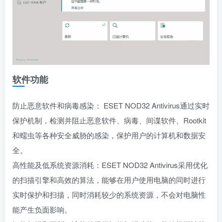
软件功能
防止恶意软件和病毒感染： ESET NOD32 Antivirus通过实时
保护机制，检测并阻止恶意软件、病毒、间谍软件、Rootkit
和蠕虫等各种安全威胁的感染，保护用户的计算机和数据安
全。
高性能及低系统资源消耗：ESET NOD32 Antivirus采用优化
的扫描引擎和高效的算法，能够在用户使用电脑的同时进行
实时保护和扫描，同时消耗较少的系统资源，不会对电脑性
能产生负面影响。