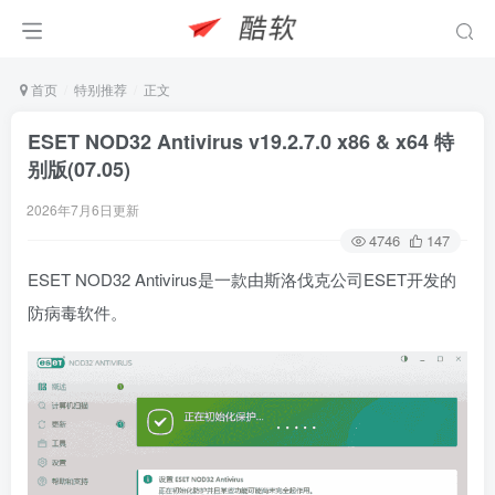
首页
特别推荐
正文
ESET NOD32 Antivirus v19.2.7.0 x86 & x64 特
别版(07.05)
2026年7月6日更新
4746
147
ESET NOD32 Antivirus是一款由斯洛伐克公司ESET开发的
防病毒软件。