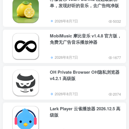
单，发现好听的音乐，去广告纯净版
2026年8月7日
5032
MobiMusic 摩比音乐 v1.4.8 官方版，
免费无广告音乐播放神器
2026年8月7日
1677
OH Private Browser OH隐私浏览器
v4.2.1 高级版
2026年8月7日
2074
Lark Player 云雀播放器 2026.12.5 高
级版