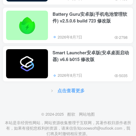
Battery Guru安卓版(手机电池管理软
件) v2.5.0.6 build 723 修改版
2026年8月7日
2798
Smart Launcher安卓版(安卓桌面启动
器) v6.6 b015 修改版
2026年8月7日
5035
点击查看更多
© 2024-2025
酷软
网站地图
本站是非经营性网站，网站资源收集整理于互联网，其著作权归原作者所
有，如果有侵犯您权利的资源，请来信告知coowsoft@outlook.com，我
们将及时撤销相应资源。