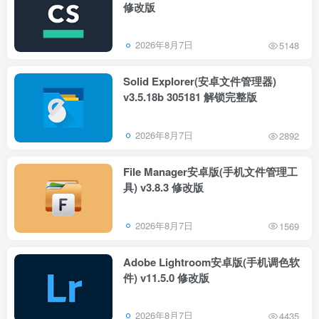
修改版
2026年8月7日
5148
Solid Explorer(安卓文件管理器)
v3.5.18b 305181 解锁完整版
2026年8月7日
2892
File Manager安卓版(手机文件管理工
具) v3.8.3 修改版
2026年8月7日
1569
Adobe Lightroom安卓版(手机调色软
件) v11.5.0 修改版
2026年8月7日
4435