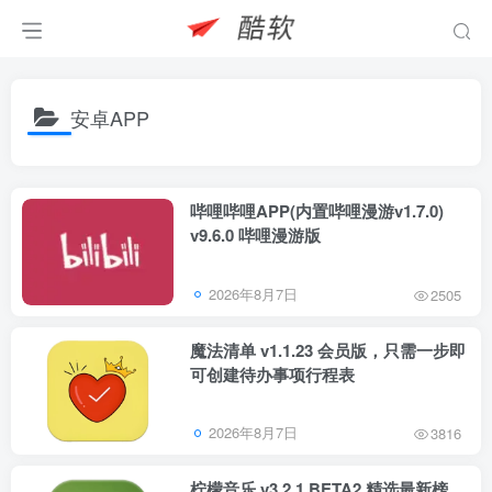
安卓APP
哔哩哔哩APP(内置哔哩漫游v1.7.0)
v9.6.0 哔哩漫游版
2026年8月7日
2505
魔法清单 v1.1.23 会员版，只需一步即
可创建待办事项行程表
2026年8月7日
3816
柠檬音乐 v3.2.1 BETA2 精选最新榜