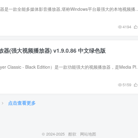
Daum PotPlayer播放器是一款全能多媒体影音播放器,堪称Windows平台最强大的本地视频播放器.PotPlayer最新版拥有强劲播放引擎加速,
4194
放器(强大视频播放器) v1.9.0.86 中文绿色版
MPC-BE（Media Player Classic - Black Edition）是一款功能强
5159
点击查看更多
© 2024-2025
酷软
网站地图