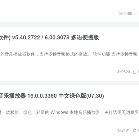
2486
) v5.40.2722 / 6.00.3078 多语便携版
AIMP是一款功能强大的音乐播放器软件，支持多种音频格式的播放。 软件功能 
9620
乐播放器 16.0.0.3360 中文绿色版(07.30)
2481