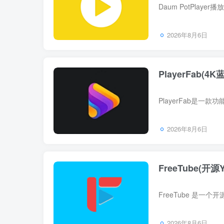
2026年8月6日
PlayerFab(
2026年8月6日
FreeTube(开源Y
2026年8月6日