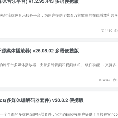
流媒体音乐平台) v1.2.95.443 多语便携版
1480
开源媒体播放器) v26.08.02 多语便携版
QMPlay2是一款开源的跨平台多媒体播放器，支持多种音频和视频格式。 软件功能 1. 支持多种音频和视频格式，包
4847
decs(多媒体编解码器套件) v20.8.2 便携版
Shark007