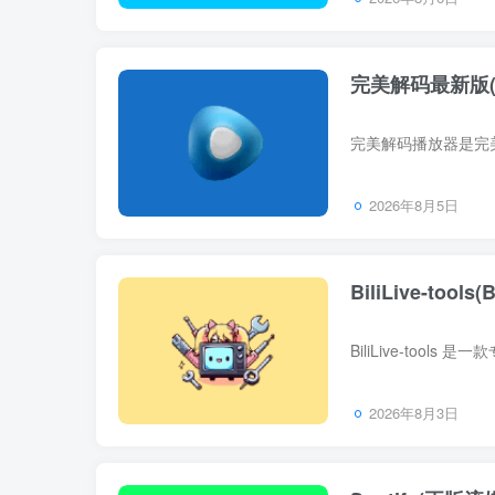
完美解码最新版(完
2026年8月5日
BiliLive-to
2026年8月3日