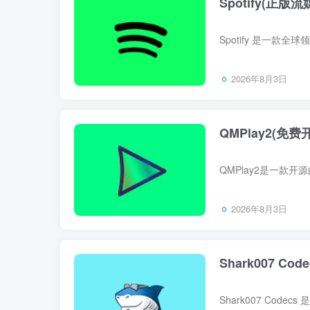
Spotify(正版
2026年8月3日
QMPlay2(免费
2026年8月3日
Shark007 Co