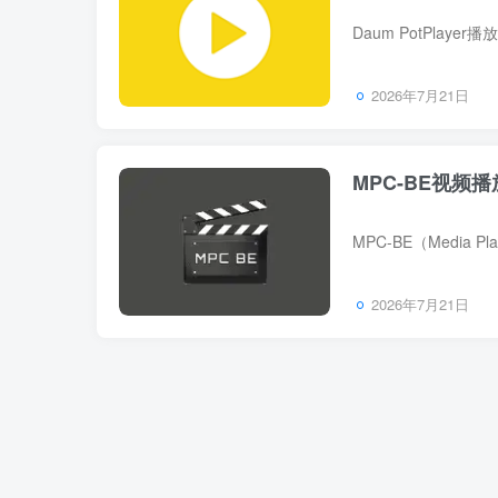
2026年7月21日
MPC-BE视频播
2026年7月21日