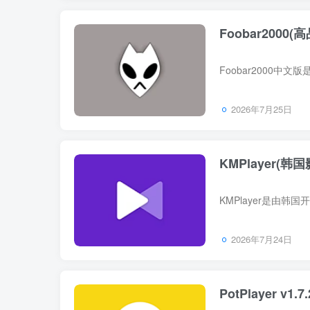
Foobar2000(
2026年7月25日
KMPlayer(韩国影音
2026年7月24日
PotPlayer v1