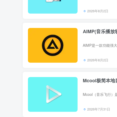
2026年8月2日
AIMP(音乐播放软件
2026年8月2日
Mcool极简本地音
2026年7月31日