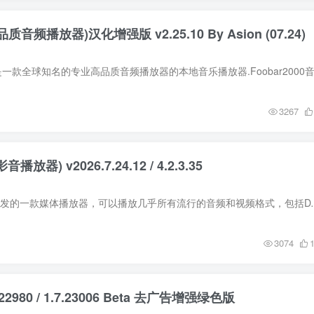
高品质音频播放器)汉化增强版 v2.25.10 By Asion (07.24)
3267
播放器) v2026.7.24.12 / 4.2.3.35
KMPlayer是由韩国开发的一款媒体播放器，可以播放几乎所有流行的音频和视频格
3074
.7.22980 / 1.7.23006 Beta 去广告增强绿色版