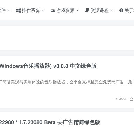
软件
操作系统
游戏资源
资源课程
关于
费Windows音乐播放器) v3.0.8 中文绿色版
Dopamine 是一款主打简洁美观与实用体验的音乐播放器，全平台支持且完全免费无广告
4920
.7.22980 / 1.7.23080 Beta 去广告精简绿色版