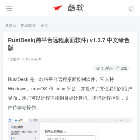
首页
电脑软件
正文
RustDesk(跨平台远程桌面软件) v1.3.7 中文绿色
版
2025年1月21日发布
1.3W+
202
RustDesk 是一款跨平台远程桌面控制软件。它支持
Windows、macOS 和 Linux 平台，并提供了方便易用的用户
界面，用户可以远程连接到目标计算机，进行远程控制，文
件传输等操作。