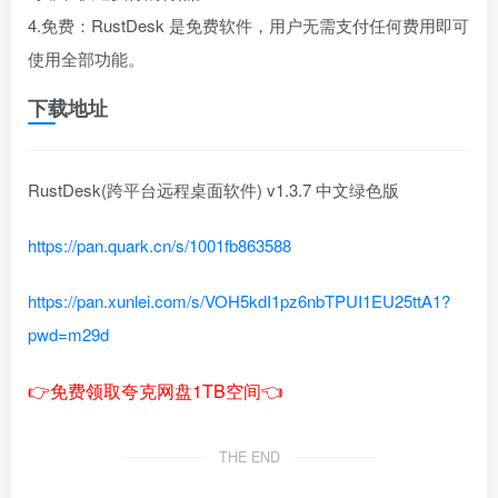
4.免费：RustDesk 是免费软件，用户无需支付任何费用即可
使用全部功能。
下载地址
RustDesk(跨平台远程桌面软件) v1.3.7 中文绿色版
https://pan.quark.cn/s/1001fb863588
https://pan.xunlei.com/s/VOH5kdI1pz6nbTPUI1EU25ttA1?
pwd=m29d
👉免费领取夸克网盘1TB空间👈
THE END