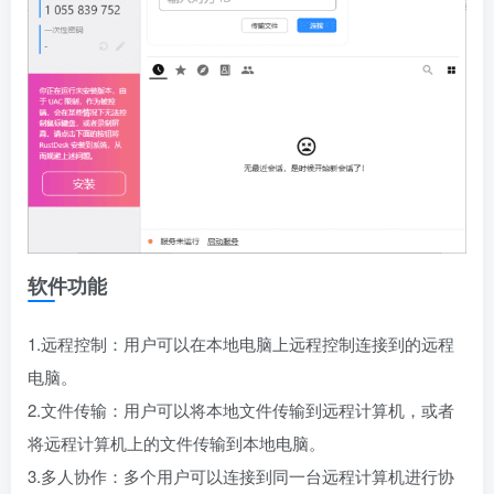
软件功能
1.远程控制：用户可以在本地电脑上远程控制连接到的远程
电脑。
2.文件传输：用户可以将本地文件传输到远程计算机，或者
将远程计算机上的文件传输到本地电脑。
3.多人协作：多个用户可以连接到同一台远程计算机进行协