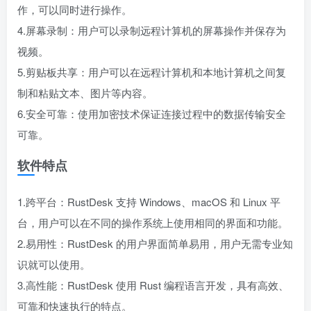
作，可以同时进行操作。
4.屏幕录制：用户可以录制远程计算机的屏幕操作并保存为
视频。
5.剪贴板共享：用户可以在远程计算机和本地计算机之间复
制和粘贴文本、图片等内容。
6.安全可靠：使用加密技术保证连接过程中的数据传输安全
可靠。
软件特点
1.跨平台：RustDesk 支持 Windows、macOS 和 Linux 平
台，用户可以在不同的操作系统上使用相同的界面和功能。
2.易用性：RustDesk 的用户界面简单易用，用户无需专业知
识就可以使用。
3.高性能：RustDesk 使用 Rust 编程语言开发，具有高效、
可靠和快速执行的特点。