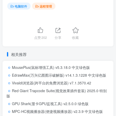
电脑软件
远程管理
点赞
202
分享
收藏
相关推荐
MousePlus(鼠标增强工具) v5.3.18.0 中文绿色版
EdrawMax(万兴亿图图示破解版) v14.1.3.1228 中文绿色版
Vivaldi浏览器(跨平台的免费浏览器) v7.1.3570.42
Red Giant Trapcode Suite(视觉效果插件套装) 2025.0 特别
版
GPU Shark(显卡GPU监视工具) v2.5.0.0 绿色版
MPC-HC视频播放器(便捷视频播放器) v2.3.9 中文绿色版