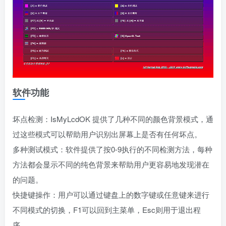
软件功能
坏点检测：IsMyLcdOK 提供了几种不同的颜色背景模式，通
过这些模式可以帮助用户识别出屏幕上是否有任何坏点。
多种测试模式：软件提供了按0-9执行的不同检测方法，每种
方法都会显示不同的纯色背景来帮助用户更容易地发现潜在
的问题。
快捷键操作：用户可以通过键盘上的数字键或任意键来进行
不同模式的切换，F1可以回到主菜单，Esc则用于退出程
序。