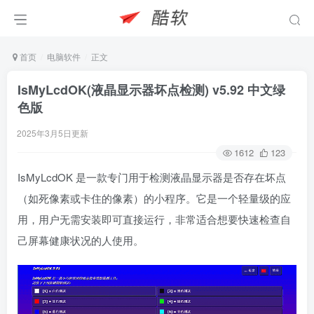
首页
电脑软件
正文
IsMyLcdOK(液晶显示器坏点检测) v5.92 中文绿
色版
2025年3月5日更新
1612
123
IsMyLcdOK 是一款专门用于检测液晶显示器是否存在坏点
（如死像素或卡住的像素）的小程序。它是一个轻量级的应
用，用户无需安装即可直接运行，非常适合想要快速检查自
己屏幕健康状况的人使用。