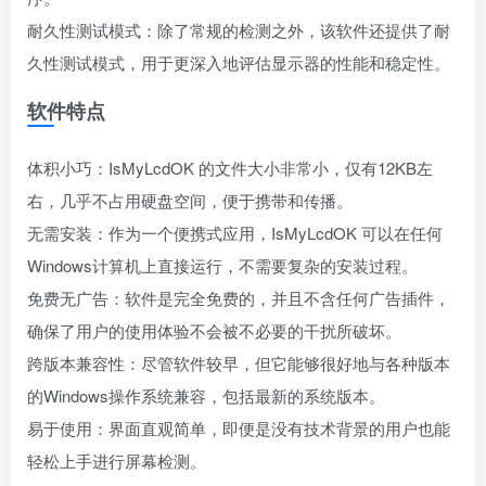
耐久性测试模式：除了常规的检测之外，该软件还提供了耐
久性测试模式，用于更深入地评估显示器的性能和稳定性。
软件特点
体积小巧：IsMyLcdOK 的文件大小非常小，仅有12KB左
右，几乎不占用硬盘空间，便于携带和传播。
无需安装：作为一个便携式应用，IsMyLcdOK 可以在任何
Windows计算机上直接运行，不需要复杂的安装过程。
免费无广告：软件是完全免费的，并且不含任何广告插件，
确保了用户的使用体验不会被不必要的干扰所破坏。
跨版本兼容性：尽管软件较早，但它能够很好地与各种版本
的Windows操作系统兼容，包括最新的系统版本。
易于使用：界面直观简单，即便是没有技术背景的用户也能
轻松上手进行屏幕检测。