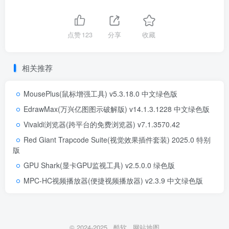
点赞
123
分享
收藏
相关推荐
MousePlus(鼠标增强工具) v5.3.18.0 中文绿色版
EdrawMax(万兴亿图图示破解版) v14.1.3.1228 中文绿色版
Vivaldi浏览器(跨平台的免费浏览器) v7.1.3570.42
Red Giant Trapcode Suite(视觉效果插件套装) 2025.0 特别
版
GPU Shark(显卡GPU监视工具) v2.5.0.0 绿色版
MPC-HC视频播放器(便捷视频播放器) v2.3.9 中文绿色版
© 2024-2025
酷软
网站地图