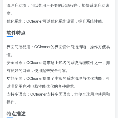
管理启动项：可以禁用不必要的启动程序，加快系统启动速
度。
优化系统：CCleaner可以优化系统设置，提升系统性能。
软件特点
界面简洁易用：CCleaner的界面设计简洁清晰，操作方便易
懂。
安全可靠：CCleaner是市场上知名的系统清理软件之一，拥
有良好的口碑，使用起来安全可靠。
功能全面：CCleaner提供了丰富的系统清理与优化功能，可
以满足用户对电脑性能优化的各种需求。
支持多语言：CCleaner支持多国语言，方便全球用户使用和
操作。
特点描述