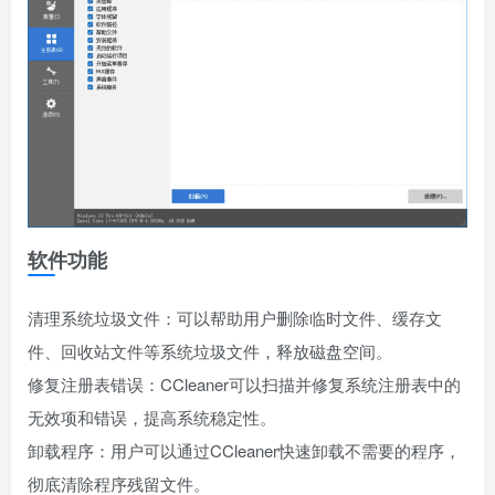
软件功能
清理系统垃圾文件：可以帮助用户删除临时文件、缓存文
件、回收站文件等系统垃圾文件，释放磁盘空间。
修复注册表错误：CCleaner可以扫描并修复系统注册表中的
无效项和错误，提高系统稳定性。
卸载程序：用户可以通过CCleaner快速卸载不需要的程序，
彻底清除程序残留文件。