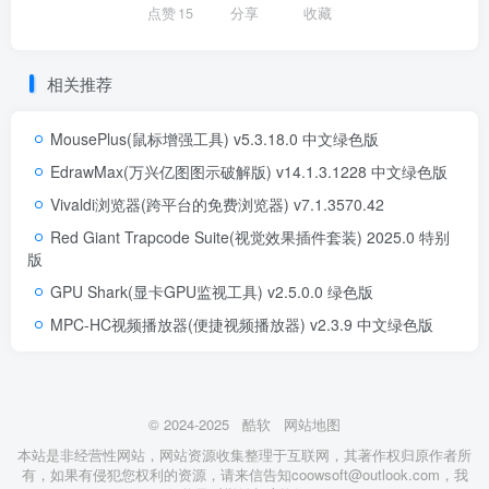
点赞
15
分享
收藏
相关推荐
MousePlus(鼠标增强工具) v5.3.18.0 中文绿色版
EdrawMax(万兴亿图图示破解版) v14.1.3.1228 中文绿色版
Vivaldi浏览器(跨平台的免费浏览器) v7.1.3570.42
Red Giant Trapcode Suite(视觉效果插件套装) 2025.0 特别
版
GPU Shark(显卡GPU监视工具) v2.5.0.0 绿色版
MPC-HC视频播放器(便捷视频播放器) v2.3.9 中文绿色版
© 2024-2025
酷软
网站地图
本站是非经营性网站，网站资源收集整理于互联网，其著作权归原作者所
有，如果有侵犯您权利的资源，请来信告知coowsoft@outlook.com，我