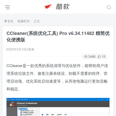
首页
电脑软件
正文
CCleaner(系统优化工具) Pro v6.34.11482 精简优
化便携版
2025年3月19日更新
3486
15
CCleaner是一款优秀的系统清理与优化软件，能帮助用户清
理系统垃圾文件、修复注册表错误、卸载不需要的程序、管
理启动项、优化系统启动速度等，从而使电脑运行更加流畅
和稳定。