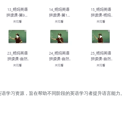
英语学习资源，旨在帮助不同阶段的英语学习者提升语言能力。