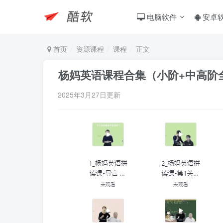
电脑软件
安卓
首页
资源课程
课程
正文
杨妈英语课程合集（小阶+中高阶
2025年3月27日更新