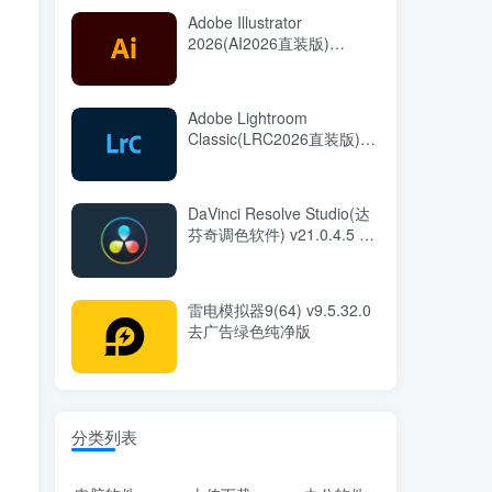
Adobe Illustrator
2026(AI2026直装版)
v30.7.0.114 中文直装版
Adobe Lightroom
Classic(LRC2026直装版)
v15.5.0.8 中文直装版
DaVinci Resolve Studio(达
芬奇调色软件) v21.0.4.5 中
文直装版
雷电模拟器9(64) v9.5.32.0
去广告绿色纯净版
分类列表