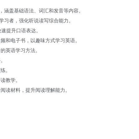
者，涵盖基础语法、词汇和发音等内容。
阶学习者，强化听说读写综合能力。
快速提升口语表达。
音频和电子书，以趣味方式学习英语。
新的英语学习方法。
平。
演练。
拼读教学。
阶阅读材料，提升阅读理解能力。