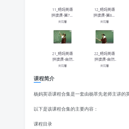
课程简介
杨妈英语课程合集是一套由杨萃先老师主讲的
以下是该课程合集的主要内容：
课程目录