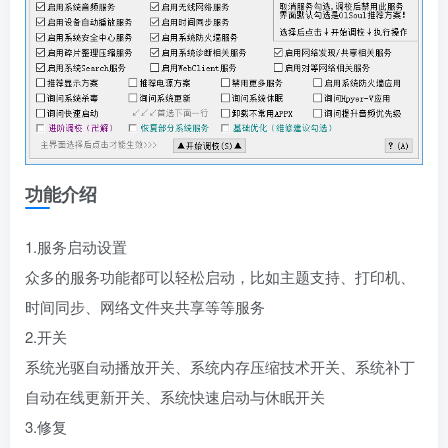
功能介绍
1.服务启动设置
众多的服务功能都可以轻松启动，比如主题支持、打印机、
时间同步、网络文件夹共享等等服务
2.开关
系统光驱自动播放开关、系统内存压缩技术开关、系统补丁
自动在线更新开关、系统快速启动与休眠开关
3.修复