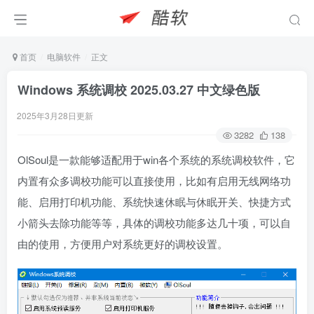
首页
电脑软件
正文
Windows 系统调校 2025.03.27 中文绿色版
2025年3月28日更新
3282
138
OlSoul是一款能够适配用于win各个系统的系统调校软件，它
内置有众多调校功能可以直接使用，比如有启用无线网络功
能、启用打印机功能、系统快速休眠与休眠开关、快捷方式
小箭头去除功能等等，具体的调校功能多达几十项，可以自
由的使用，方便用户对系统更好的调校设置。