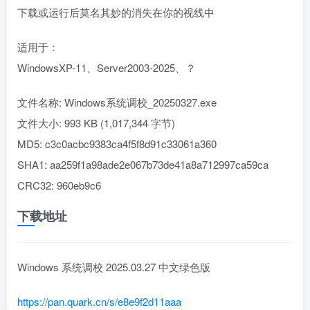
下载或运行后莫名其妙的消失在你的视线中
适用于：
WindowsXP-11、Server2003-2025、？
文件名称: Windows系统调校_20250327.exe
文件大小: 993 KB (1,017,344 字节)
MD5: c3c0acbc9383ca4f5f8d91c33061a360
SHA1: aa259f1a98ade2e067b73de41a8a712997ca59ca
CRC32: 960eb9c6
下载地址
Windows 系统调校 2025.03.27 中文绿色版
https://pan.quark.cn/s/e8e9f2d11aaa