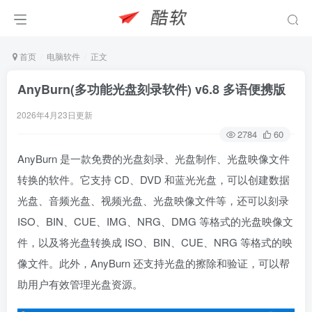
首页
电脑软件
正文
AnyBurn(多功能光盘刻录软件) v6.8 多语便携版
2026年4月23日更新
2784
60
AnyBurn 是一款免费的光盘刻录、光盘制作、光盘映像文件
转换的软件。它支持 CD、DVD 和蓝光光盘，可以创建数据
光盘、音频光盘、视频光盘、光盘映像文件等，还可以刻录
ISO、BIN、CUE、IMG、NRG、DMG 等格式的光盘映像文
件，以及将光盘转换成 ISO、BIN、CUE、NRG 等格式的映
像文件。此外，AnyBurn 还支持光盘的擦除和验证，可以帮
助用户有效管理光盘资源。