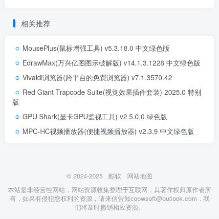
相关推荐
MousePlus(鼠标增强工具) v5.3.18.0 中文绿色版
EdrawMax(万兴亿图图示破解版) v14.1.3.1228 中文绿色版
Vivaldi浏览器(跨平台的免费浏览器) v7.1.3570.42
Red Giant Trapcode Suite(视觉效果插件套装) 2025.0 特别
版
GPU Shark(显卡GPU监视工具) v2.5.0.0 绿色版
MPC-HC视频播放器(便捷视频播放器) v2.3.9 中文绿色版
© 2024-2025
酷软
网站地图
本站是非经营性网站，网站资源收集整理于互联网，其著作权归原作者所
有，如果有侵犯您权利的资源，请来信告知coowsoft@outlook.com，我
们将及时撤销相应资源。