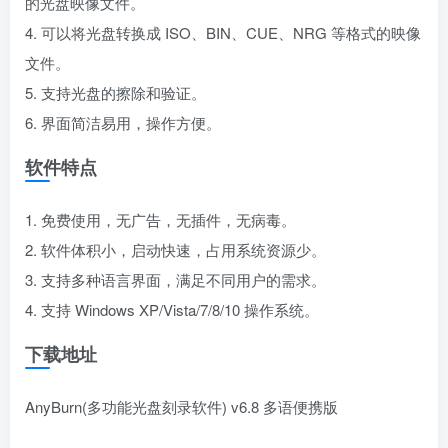
的光盘映像文件。
4. 可以将光盘转换成 ISO、BIN、CUE、NRG 等格式的映像
文件。
5. 支持光盘的擦除和验证。
6. 界面简洁易用，操作方便。
软件特点
1. 免费使用，无广告，无插件，无病毒。
2. 软件体积小，启动快速，占用系统资源少。
3. 支持多种语言界面，满足不同用户的需求。
4. 支持 Windows XP/Vista/7/8/10 操作系统。
下载地址
AnyBurn(多功能光盘刻录软件) v6.8 多语便携版