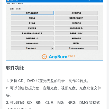
软件功能
1. 支持 CD、DVD 和蓝光光盘的刻录、制作和转换。
2. 可以创建数据光盘、音频光盘、视频光盘、光盘映像文件
等。
3. 可以刻录 ISO、BIN、CUE、IMG、NRG、DMG 等格式