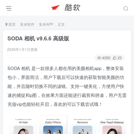
首页
安卓软件
安卓APP
正文
SODA 相机 v9.6.6 高级版
2026年1月1日更新
4350
23
SODA 相机 是一款很多人都在用的美颜相机app，整体安装
包小，界面简洁，用户下载后可以快速的获取智能美颜的功
能，并且随时切换不同的滤镜。支持一键美化，方便用户快
速的捕捉和p图，在效果方面还能进行裁剪和拼凑，用户无需
充值vip也能轻松开启，喜欢的可以下载尝试哦！