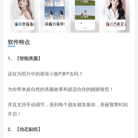
软件特点
1、【智能美颜】
还在为照片中的那张小脸P来P去吗？
为你带来超自然的美颜效果和超适合你的靓丽脸型！
并且支持手动调节，美到每个朋友都羡慕你，美丽预警时刻
开启！
2、【动态贴纸】