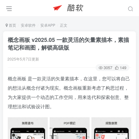
首页
安卓软件
安卓APP
正文
概念画板 v2025.05 一款灵活的矢量素描本，素描
笔记和画图，解锁高级版
2025年5月7日更新
3057
149
概念画板 是一款灵活的矢量素描本，在这里，您可以将自己
的想法从概念付诸为现实。概念画板重新考虑了构思过程，
为大家提供一个动态的工作空间，用来迭代和探索创意、整
理想法和试验设计图。