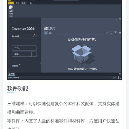
软件功能
三维建模：可以快速创建复杂的零件和装配体，支持实体建
模和曲面建模。
零件库：内置了大量的标准零件和材料库，方便用户快速创