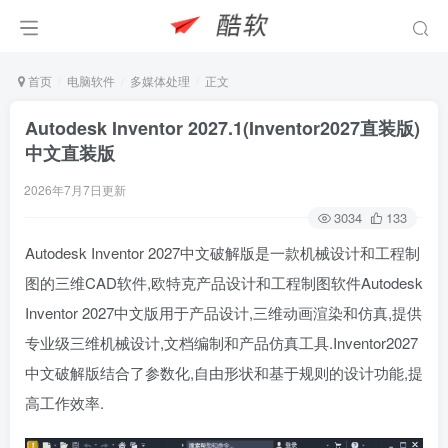
首页
电脑软件
多媒体处理
正文
Autodesk Inventor 2027.1(Inventor2027直装版)
中文直装版
2026年7月7日更新
3034
133
Autodesk Inventor 2027中文破解版是一款机械设计和工程制
图的三维CAD软件,欧特克产品设计和工程制图软件Autodesk
Inventor 2027中文版用于产品设计,三维动画渲染和仿真,提供
专业级三维机械设计,文档编制和产品仿真工具.Inventor2027
中文破解版结合了参数化,自由形状和基于规则的设计功能,提
高工作效率.