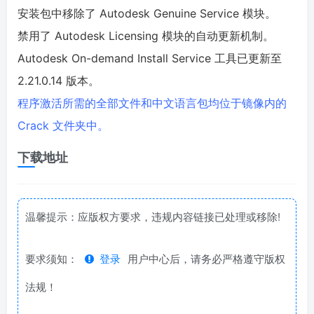
安装包中移除了 Autodesk Genuine Service 模块。
禁用了 Autodesk Licensing 模块的自动更新机制。
Autodesk On-demand Install Service 工具已更新至
2.21.0.14 版本。
程序激活所需的全部文件和中文语言包均位于镜像内的
Crack 文件夹中。
下载地址
温馨提示：应版权方要求，违规内容链接已处理或移除!
要求须知：
登录
用户中心后，请务必严格遵守版权
法规！