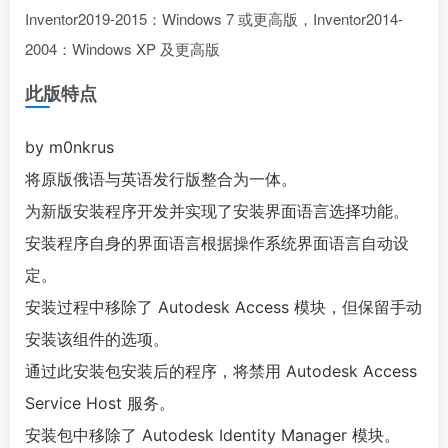
Inventor2019-2015：Windows 7 或更高版，Inventor2014-
2004：Windows XP 及更高版
此版特点
by m0nkrus
将原版俄语与英语发行版整合为一体。
为新版安装程序开发并实现了安装界面语言选择功能。
安装程序自身的界面语言根据操作系统界面语言自动设
定。
安装过程中移除了 Autodesk Access 模块，但保留手动
安装该组件的选项。
通过此安装包安装后的程序，将禁用 Autodesk Access
Service Host 服务。
安装包中移除了 Autodesk Identity Manager 模块。