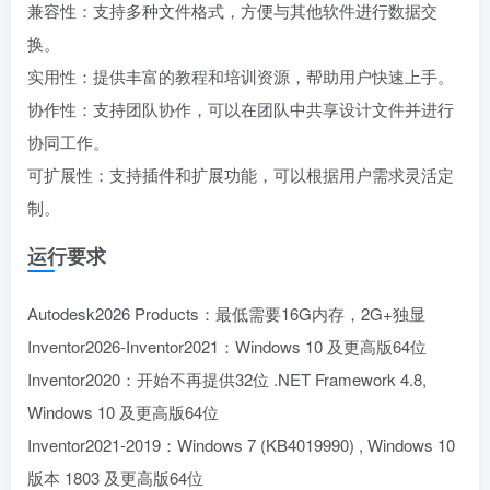
兼容性：支持多种文件格式，方便与其他软件进行数据交
换。
实用性：提供丰富的教程和培训资源，帮助用户快速上手。
协作性：支持团队协作，可以在团队中共享设计文件并进行
协同工作。
可扩展性：支持插件和扩展功能，可以根据用户需求灵活定
制。
运行要求
Autodesk2026 Products：最低需要16G内存，2G+独显
Inventor2026-Inventor2021：Windows 10 及更高版64位
Inventor2020：开始不再提供32位 .NET Framework 4.8,
Windows 10 及更高版64位
Inventor2021-2019：Windows 7 (KB4019990) , Windows 10
版本 1803 及更高版64位