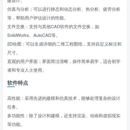
建设计。
仿真与分析：可以进行静态和动态分析、热分析、疲劳分析
等，帮助用户评估设计的性能。
文件交换：支持与其他CAD软件的文件交换，如
SolidWorks、AutoCAD等。
2D绘图：可以生成详细的二维工程图纸，支持自定义标注和
尺寸。
直观的用户界面：界面简洁清晰，操作简单易学，适合初学
者和专业人士使用。
软件特点
高性能：采用先进的建模和仿真技术，能够处理复杂的设计
任务。
多功能性：除了设计和建模，还支持渲染、动画和虚拟现实
等功能。