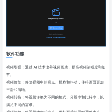
软件功能
视频增强：通过 AI 技术改善视频画质，提高视频清晰度和细
节。
视频修复：修复视频中的噪点、模糊和抖动，使得画面更加
平滑和清晰。
视频转换：将视频转换为不同的格式、分辨率和比特率，以
满足不同的需求。
视频缩放：将视频放大或缩小，保持画质的同时调整大小。