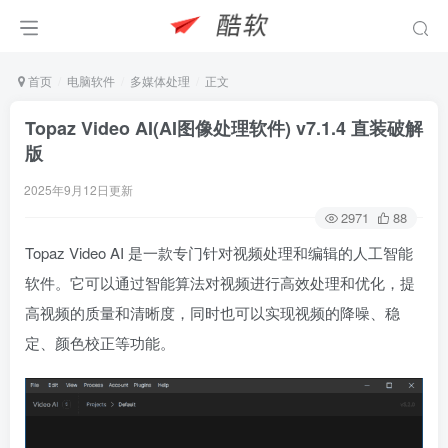
首页
电脑软件
多媒体处理
正文
Topaz Video AI(AI图像处理软件) v7.1.4 直装破解
版
2025年9月12日更新
2971
88
Topaz Video AI 是一款专门针对视频处理和编辑的人工智能
软件。它可以通过智能算法对视频进行高效处理和优化，提
高视频的质量和清晰度，同时也可以实现视频的降噪、稳
定、颜色校正等功能。