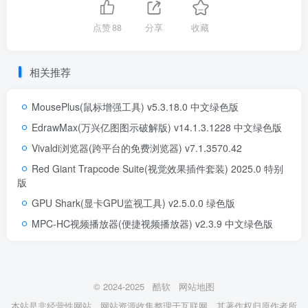
点赞
88
分享
收藏
相关推荐
MousePlus(鼠标增强工具) v5.3.18.0 中文绿色版
EdrawMax(万兴亿图图示破解版) v14.1.3.1228 中文绿色版
Vivaldi浏览器(跨平台的免费浏览器) v7.1.3570.42
Red Giant Trapcode Suite(视觉效果插件套装) 2025.0 特别
版
GPU Shark(显卡GPU监视工具) v2.5.0.0 绿色版
MPC-HC视频播放器(便捷视频播放器) v2.3.9 中文绿色版
© 2024-2025
酷软
网站地图
本站是非经营性网站，网站资源收集整理于互联网，其著作权归原作者所