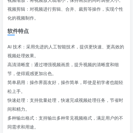
视频剪辑：对视频进行剪辑、合并、裁剪等操作，实现个性
化的视频制作。
软件特点
AI 技术：采用先进的人工智能技术，提供更快速、更高效的
视频处理效果。
高清清晰度：通过增强视频画质，提升视频的清晰度和细
节，使得观感更加出色。
简单易用：操作界面友好，操作简单，即使是初学者也能轻
松上手。
快速处理：支持批量处理，快速完成视频处理任务，节省时
间和精力。
多种输出格式：支持输出多种常见视频格式，满足用户的不
同需求和用途。