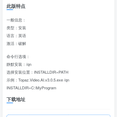
此版特点
一般信息：
类型：安装
语言：英语
激活：破解
命令行选项：
静默安装：/qn
选择安装位置：INSTALLDIR=PATH
示例：Topaz.Video.AI.v3.0.5.exe /qn
INSTALLDIR=C:\MyProgram
下载地址