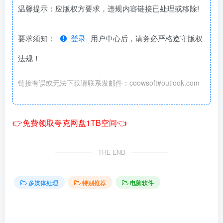
温馨提示：应版权方要求，违规内容链接已处理或移除!
要求须知：
登录
用户中心后，请务必严格遵守版权
法规！
链接有误或无法下载请联系发邮件：coowsoft#outlook.com
👉免费领取夸克网盘1TB空间👈
THE END
多媒体处理
特别推荐
电脑软件