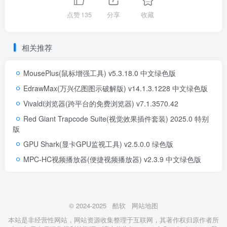
点赞
135
分享
收藏
相关推荐
MousePlus(鼠标增强工具) v5.3.18.0 中文绿色版
EdrawMax(万兴亿图图示破解版) v14.1.3.1228 中文绿色版
Vivaldi浏览器(跨平台的免费浏览器) v7.1.3570.42
Red Giant Trapcode Suite(视觉效果插件套装) 2025.0 特别
版
GPU Shark(显卡GPU监视工具) v2.5.0.0 绿色版
MPC-HC视频播放器(便捷视频播放器) v2.3.9 中文绿色版
© 2024-2025
酷软
网站地图
本站是非经营性网站，网站资源收集整理于互联网，其著作权归原作者所