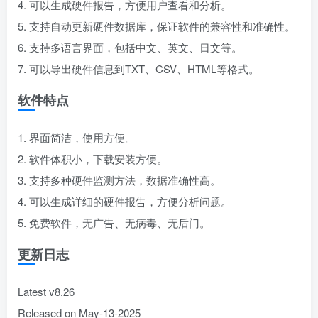
4. 可以生成硬件报告，方便用户查看和分析。
5. 支持自动更新硬件数据库，保证软件的兼容性和准确性。
6. 支持多语言界面，包括中文、英文、日文等。
7. 可以导出硬件信息到TXT、CSV、HTML等格式。
软件特点
1. 界面简洁，使用方便。
2. 软件体积小，下载安装方便。
3. 支持多种硬件监测方法，数据准确性高。
4. 可以生成详细的硬件报告，方便分析问题。
5. 免费软件，无广告、无病毒、无后门。
更新日志
Latest v8.26
Released on May-13-2025