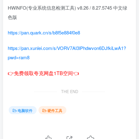
HWiNFO(专业系统信息检测工具) v8.26 / 8.27.5745 中文绿
色版
https://pan.quark.cn/s/b8f5e884f0e8
https://pan.xunlei.com/s/VORV7AI3lPhdwvon6DJfkiLwA1?
pwd=ram8
👉免费领取夸克网盘1TB空间👈
THE END
电脑软件
硬件工具