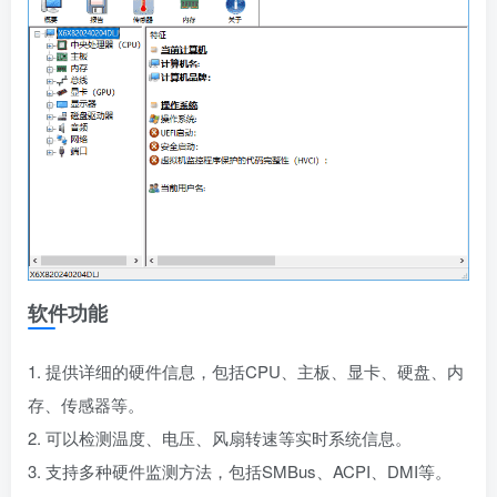
软件功能
1. 提供详细的硬件信息，包括CPU、主板、显卡、硬盘、内
存、传感器等。
2. 可以检测温度、电压、风扇转速等实时系统信息。
3. 支持多种硬件监测方法，包括SMBus、ACPI、DMI等。