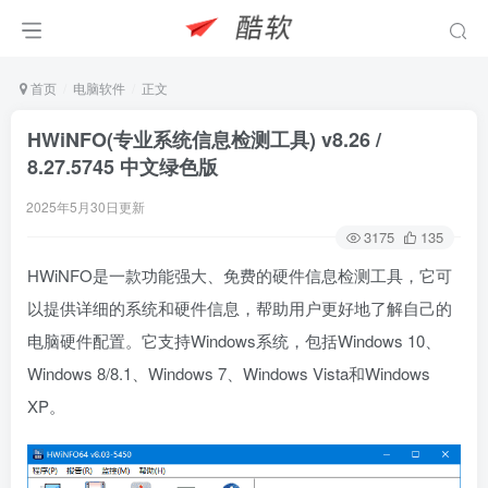
首页
电脑软件
正文
HWiNFO(专业系统信息检测工具) v8.26 /
8.27.5745 中文绿色版
2025年5月30日更新
3175
135
HWiNFO是一款功能强大、免费的硬件信息检测工具，它可
以提供详细的系统和硬件信息，帮助用户更好地了解自己的
电脑硬件配置。它支持Windows系统，包括Windows 10、
Windows 8/8.1、Windows 7、Windows Vista和Windows
XP。