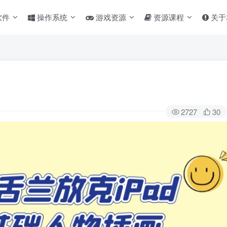
软件
操作系统
游戏资源
资源课程
关于
2727
30