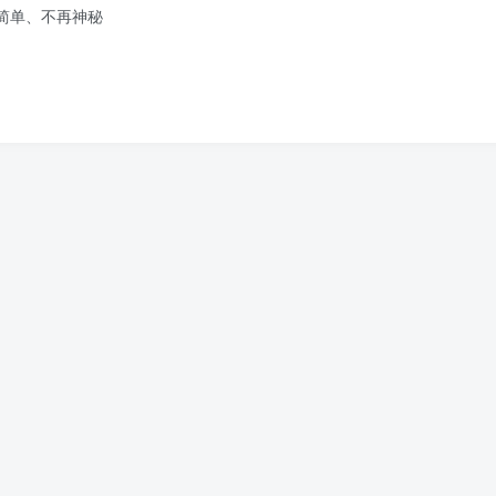
得简单、不再神秘