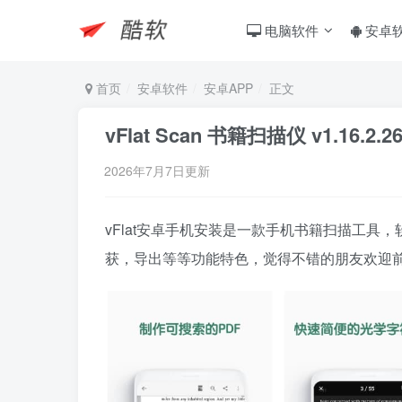
电脑软件
安卓
首页
安卓软件
安卓APP
正文
vFlat Scan 书籍扫描仪 v1.16.2.
2026年7月7日更新
vFlat安卓手机安装是一款手机书籍扫描工
获，导出等等功能特色，觉得不错的朋友欢迎