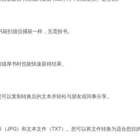
业书籍扫描仪捕获一样，无需拆书。
扫描厚书时也能快速获得结果。
您可以复制转换后的文本并轻松与朋友或同事分享。
件（JPG）和文本文件（TXT）。您可以将文件转换为适合您目