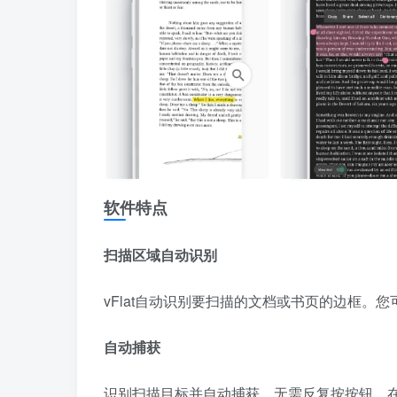
软件特点
扫描区域自动识别
vFlat自动识别要扫描的文档或书页的边框。
自动捕获
识别扫描目标并自动捕获，无需反复按按钮。