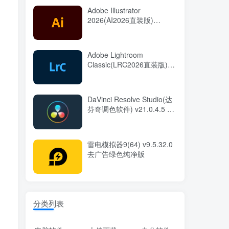
Adobe Illustrator
2026(AI2026直装版)
v30.7.0.114 中文直装版
Adobe Lightroom
Classic(LRC2026直装版)
v15.5.0.8 中文直装版
DaVinci Resolve Studio(达
芬奇调色软件) v21.0.4.5 中
文直装版
雷电模拟器9(64) v9.5.32.0
去广告绿色纯净版
分类列表