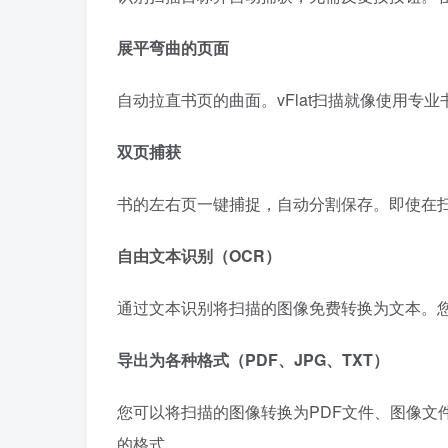
展平弯曲的页面
自动拉直书页的曲面。vFlat扫描就像使用专
双页捕获
书的左右页一键捕捉，自动分割保存。即使在
自由文本识别（OCR）
通过文本识别将扫描的图像免费转换为文本。
导出为各种格式（PDF、JPG、TXT）
您可以将扫描的图像转换为PDF文件、图像文
的格式。