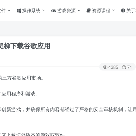
软件
操作系统
游戏资源
资源课程
关于
需登录爬梯下载谷歌应用
4385
71
计的第三方谷歌应用市场。
种应用程序和游戏。
和创新游戏，并确保所有内容都经过了严格的安全审核机制，让
文来下载海外版本的游戏或软件。