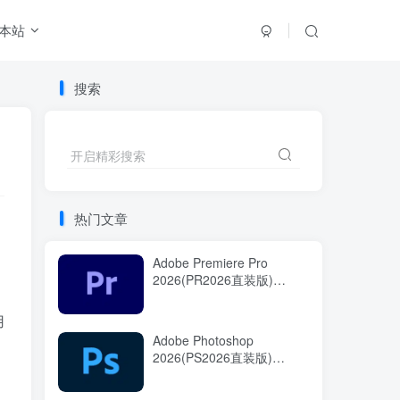
本站
搜索
开启精彩搜索
热门文章
Adobe Premiere Pro
2026(PR2026直装版)
v26.3.2.2 中文直装版
用
Adobe Photoshop
2026(PS2026直装版)
v27.9.1.1 中文直装版