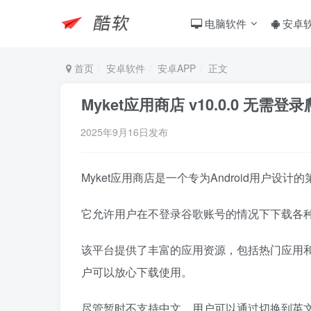
电脑软件
安卓
首页
安卓软件
安卓APP
正文
Myket应用商店 v10.0.0 无
2025年9月16日发布
Myket应用商店是一个专为Android用户设
它允许用户在不登录谷歌账号的情况下下载各
该平台提供了丰富的应用资源，包括热门应用
户可以放心下载使用。
尽管暂时不支持中文，用户可以通过切换到英