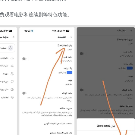
免费观看电影和连续剧等特色功能。