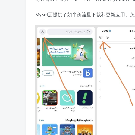
Myket还提供了如半价流量下载和更新应用、