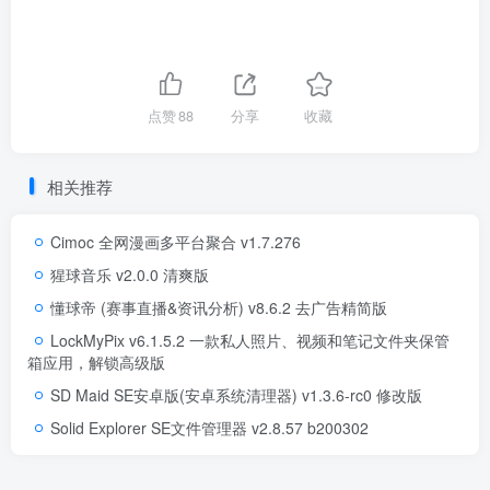
点赞
88
分享
收藏
相关推荐
Cimoc 全网漫画多平台聚合 v1.7.276
猩球音乐 v2.0.0 清爽版
懂球帝 (赛事直播&资讯分析) v8.6.2 去广告精简版
LockMyPix v6.1.5.2 一款私人照片、视频和笔记文件夹保管
箱应用，解锁高级版
SD Maid SE安卓版(安卓系统清理器) v1.3.6-rc0 修改版
Solid Explorer SE文件管理器 v2.8.57 b200302