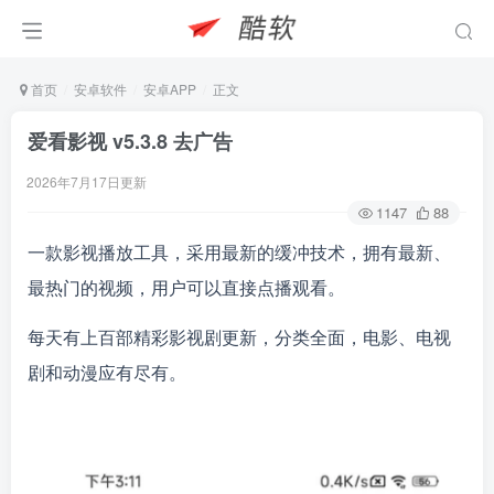
首页
安卓软件
安卓APP
正文
爱看影视 v5.3.8 去广告
2026年7月17日更新
1147
88
一款影视播放工具，采用最新的缓冲技术，拥有最新、
最热门的视频，用户可以直接点播观看。
每天有上百部精彩影视剧更新，分类全面，电影、电视
剧和动漫应有尽有。