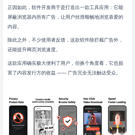
正因如此，软件开发商于是打造出一款工具应用：它能
屏蔽浏览器内所有广告，让用户丝滑顺畅地浏览喜爱的
内容。
除此之外，不少使用者反馈，这款软件除拦截广告外，
还能提升网页浏览速度。
这款应用确实极大便利了用户，但换个角度看，它也损
害了内容发行方的收益 —— 广告完全无法触达受众。