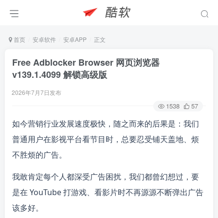
首页
安卓软件
安卓APP
正文
Free Adblocker Browser 网页浏览器
v139.1.4099 解锁高级版
2026年7月7日发布
1538
57
如今营销行业发展速度极快，随之而来的后果是：我们
普通用户在影视平台看节目时，总要忍受铺天盖地、烦
不胜烦的广告。
我敢肯定每个人都深受广告困扰，我们都曾幻想过，要
是在 YouTube 打游戏、看影片时不再源源不断弹出广告
该多好。