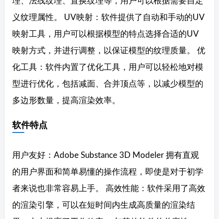
理、法线纹理、置换纹理等，用户可以根据需要自定
义纹理属性。 UV映射：软件提供了自动和手动的UV
映射工具，用户可以根据模型的特点选择合适的UV
映射方式，并进行调整，以保证模型的纹理质量。 优
化工具：软件内置了优化工具，用户可以轻松地对模
型进行优化，包括减面、合并顶点等，以减少模型的
多边形数量，提高渲染效率。
软件特点
用户友好：Adobe Substance 3D Modeler 拥有直观
的用户界面和简单易懂的操作流程，即使是对于初学
者来说也非常容易上手。 高效性能：软件采用了高效
的渲染引擎，可以在短时间内生成高质量的渲染结