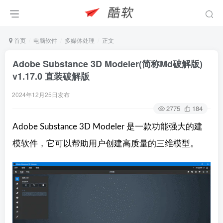
首页
电脑软件
多媒体处理
正文
Adobe Substance 3D Modeler(简称Md破解版)
v1.17.0 直装破解版
2024年12月25日发布
2775
184
Adobe Substance 3D Modeler 是一款功能强大的建
模软件，它可以帮助用户创建高质量的三维模型。