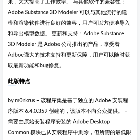
果，大大提高了工作效率。 与其他软件的兼容性：
Adobe Substance 3D Modeler 可以与其他流行的建
模和渲染软件进行良好的兼容，用户可以方便地导入
和导出模型数据。 更新和支持：Adobe Substance
3D Modeler 是 Adobe 公司推出的产品，享受着
Adboe强大的技术支持和更新保障，用户可以随时获
取最新功能和bug修复。
此版特点
by m0nkrus – 该程序集是基于独立的 Adob​​e 安装程
序版本 6.4.0.359 创建的，该版本不向公众提供。 –
需要由原始安装程序安装的 Adob​​e Desktop
Common 模块已从安装程序中删除，但所需的最低限