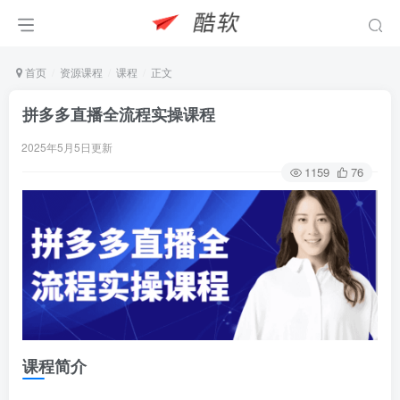
首页
资源课程
课程
正文
拼多多直播全流程实操课程
2025年5月5日更新
1159
76
课程简介