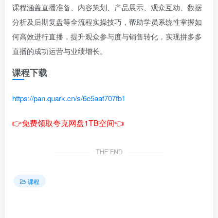
课程涵盖直播准备、内容策划、产品展示、观众互动、数据
分析及后期复盘等全流程实操技巧，帮助学员系统性掌握如
何高效进行直播，提升观众参与度与销售转化，实现拼多多
直播的成功运营与业绩增长。
课程下载
https://pan.quark.cn/s/6e5aaf707fb1
👉免费领取夸克网盘1TB空间👈
THE END
课程