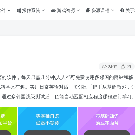
软件
操作系统
游戏资源
资源课程
关于
2499
29
国语言的软件，每天只需几分钟,人人都可免费使用多邻国的网站和移
语,科学又有趣。实用日常英语对话，多邻国手把手从基础教起，
，通过多邻国跳级测试后，也能自动匹配相应程度课程进行学习