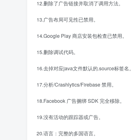
12.删除了广告链接并取消了调用方法。
13.广告布局可见性已禁用。
14.Google Play 商店安装包检查已禁用。
15.删除调试代码。
16.去掉对应java文件默认的.source标签名。
17.分析/Crashlytics/Firebase 禁用。
18.Facebook 广告捆绑 SDK 完全移除。
19.没有活动的跟踪器或广告。
20.语言：完整的多国语言。