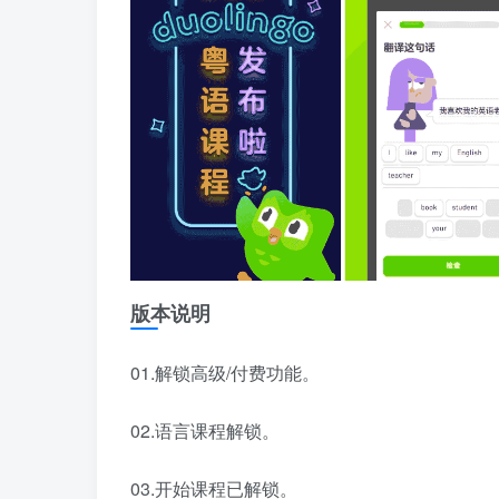
版本说明
01.解锁高级/付费功能。
02.语言课程解锁。
03.开始课程已解锁。