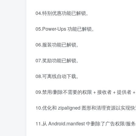
04.特别优惠功能已解锁。
05.Power-Ups 功能已解锁。
06.服装功能已解锁。
07.奖励功能已解锁。
08.可离线自动下载。
09.禁用/删除不需要的权限 + 接收者 + 提供者 
10.优化和 zipaligned 图形和清理资源以实
11.从 Android.manifest 中删除了广告权限/