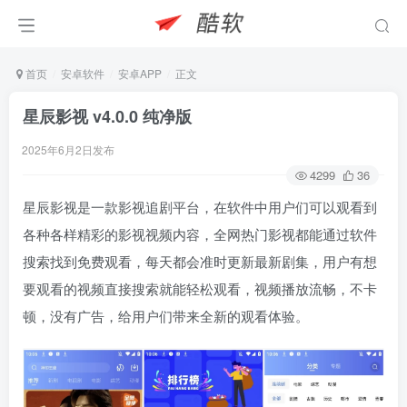
首页
安卓软件
安卓APP
正文
星辰影视 v4.0.0 纯净版
2025年6月2日发布
4299
36
星辰影视是一款影视追剧平台，在软件中用户们可以观看到
各种各样精彩的影视视频内容，全网热门影视都能通过软件
搜索找到免费观看，每天都会准时更新最新剧集，用户有想
要观看的视频直接搜索就能轻松观看，视频播放流畅，不卡
顿，没有广告，给用户们带来全新的观看体验。