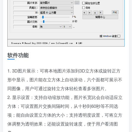
软件功能
1. 3D图片展示：可将本地图片添加到3D立方体或旋转正方
形中显示，图片能在立方体上自动滚动，六个面都可展示不
同图像，用户可通过旋转立方体轻松查看多张图片。
2. 显示设置：支持自动缩放功能，图片长宽比会自动适应立
方体；可设置图片交换间隔时间，从十秒到60秒等不同选
项；能自由设置立方体的大小；支持透明度设置，可将立方
体调整为透明效果；还能设置旋转速度，便于用户看清图