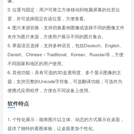
像。
3. 位置与固定：用户可将立方体移动到电脑屏幕的任意位
置，并可选择固定在该位置，方便查看。
4. 图片来源切换：支持切换案例图像或选择不同的图像文件
夹作为图片来源，方便用户展示不同的图片集合。
5. 界面语言选择：支持多种语言，包括Deutsch、English、
Danish、Chinese – Traditional、Korean、Russian等，方便
不同国家和地区的用户使用。
6. 其他功能：具有可选的3D盒透明度、多个显示图像的主
题；支持完整的Unicode字符集，可选翻译功能；可选作为
便携式应用程序，方便在不同设备上使用。
软件特点
1. 个性化展示：能将图片以立体、动态的方式展示在桌面，
提供了独特的看图体验，让桌面更加个性化。