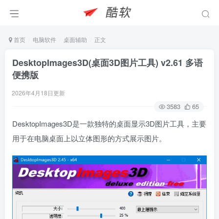
首页
电脑软件
桌面辅助
正文
DesktopImages3D(桌面3D图片工具) v2.61 多语
便携版
2026年4月18日更新
3583
65
DesktopImages3D是一款独特的桌面显示3D图片工具，主要
用于在电脑桌面上以立体图形的方式展示图片。